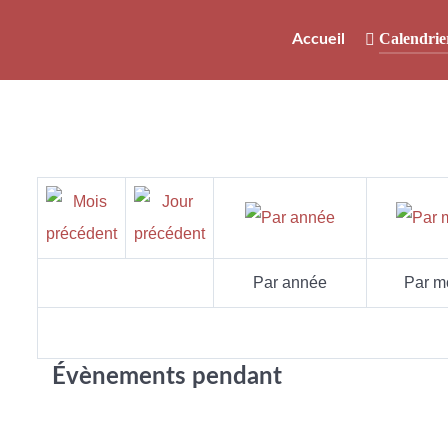
Calendrie
Accueil
Par année
Par m
Évènements pendant