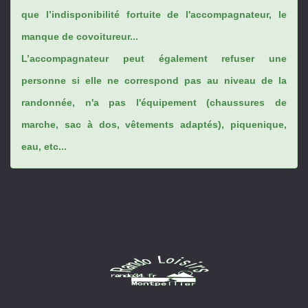
que l’indisponibilité fortuite de l'accompagnateur, le
manque de covoitureur...
L’accompagnateur peut également refuser une
personne si elle ne correspond pas au niveau de la
randonnée, n'a pas l'équipement (chaussures de
marche, sac à dos, vêtements adaptés), piquenique,
eau, etc...