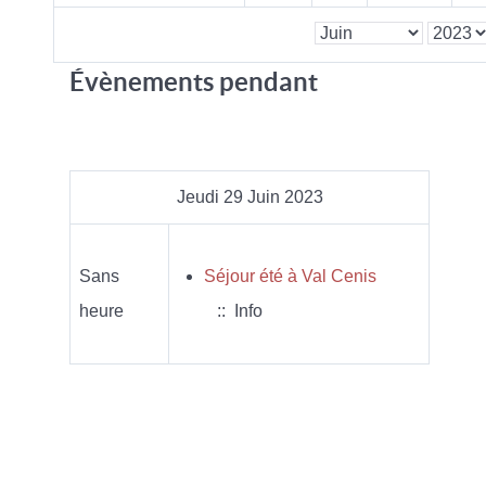
Évènements pendant
Jeudi 29 Juin 2023
Sans
Séjour été à Val Cenis
heure
:: Info