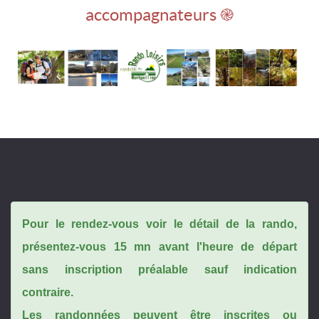
accompagnateurs ֎
Pour le rendez-vous voir le détail de la rando,
présentez-vous 15 mn avant l'heure de départ
sans inscription préalable sauf indication
contraire.
Les randonnées peuvent être inscrites ou