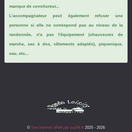
manque de covoitureur...
L’accompagnateur peut également refuser une
personne si elle ne correspond pas au niveau de la
randonnée, n'a pas l'équipement (chaussures de
marche, sac à dos, vêtements adaptés), piquenique,
eau, etc...
©
Site Internet offert par svp34.fr
2025 - 2026