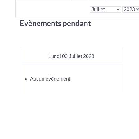
Évènements pendant
Lundi 03 Juillet 2023
Aucun évènement