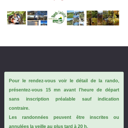
Pour le rendez-vous voir le détail de la rando,
présentez-vous 15 mn avant l'heure de départ
sans inscription préalable sauf indication
contraire.
Les randonnées peuvent être inscrites ou
annulées la veille au plus tard à 20 h.