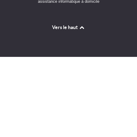
assistance informatique à domicile
Vers le haut