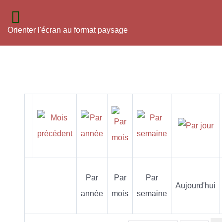
Orienter l'écran au format paysage
Par
Par
Par
Aujourd'hui
année
mois
semaine