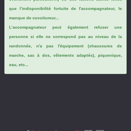
que l’indisponibilité fortuite de l'accompagnateur, le
manque de covoitureur...
L’accompagnateur peut également refuser une
personne si elle ne correspond pas au niveau de la
randonnée, n'a pas l'équipement (chaussures de
marche, sac à dos, vêtements adaptés), piquenique,
eau, etc...