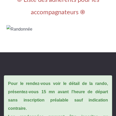
֎ Liste des adhérents pour les
accompagnateurs ֎
Pour le rendez-vous voir le détail de la rando,
présentez-vous 15 mn avant l'heure de départ
sans inscription préalable sauf indication
contraire.