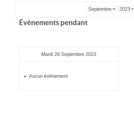
Évènements pendant
Mardi 26 Septembre 2023
Aucun évènement