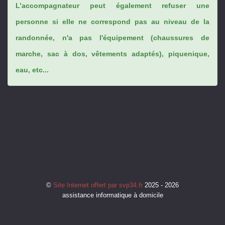
L’accompagnateur peut également refuser une
personne si elle ne correspond pas au niveau de la
randonnée, n'a pas l'équipement (chaussures de
marche, sac à dos, vêtements adaptés), piquenique,
eau, etc...
©
Site Internet offert par svp34.fr
2025 - 2026
assistance informatique à domicile