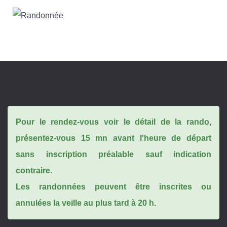
Pour le rendez-vous voir le détail de la rando,
présentez-vous 15 mn avant l'heure de départ
sans inscription préalable sauf indication
contraire.
Les randonnées peuvent être inscrites ou
annulées la veille au plus tard à 20 h.