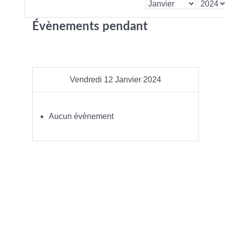
Évènements pendant
Vendredi 12 Janvier 2024
Aucun évènement