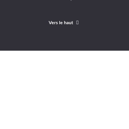
Vers le haut