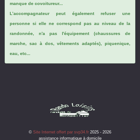
manque de covoitureur...
L’accompagnateur peut également refuser une
personne si elle ne correspond pas au niveau de la
randonnée, n'a pas l'équipement (chaussures de
marche, sac à dos, vêtements adaptés), piquenique,
eau, etc...
©
Site Internet offert par svp34.fr
2025 - 2026
assistance informatique à domicile