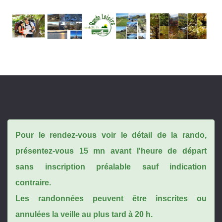
Pour le rendez-vous voir le détail de la rando,
présentez-vous 15 mn avant l'heure de départ
sans inscription préalable sauf indication
contraire.
Les randonnées peuvent être inscrites ou
annulées la veille au plus tard à 20 h.