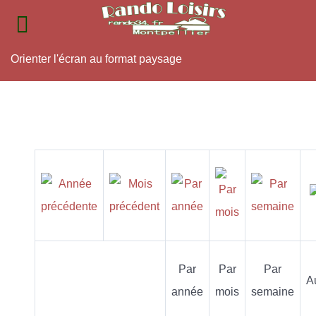
Orienter l'écran au format paysage
Par
Par
Par
A
année
mois
semaine