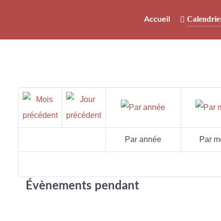
Calendrie
Accueil
Par année
Par m
Évènements pendant