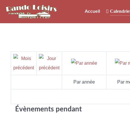
Calendrie
Accueil
Par année
Par m
Évènements pendant