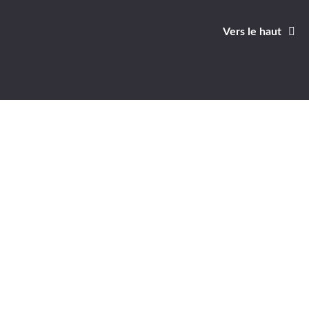
Vers le haut