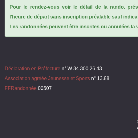
Pour le rendez-vous voir le détail de la rando, pr
l'heure de départ sans inscription préalable sauf indica
Les randonnées peuvent être inscrites ou annulées la ve
Déclaration en Préfecture
n° W 34 300 26 43
Association agréée Jeunesse et Sports
n° 13.88
FFRandonnée
00507