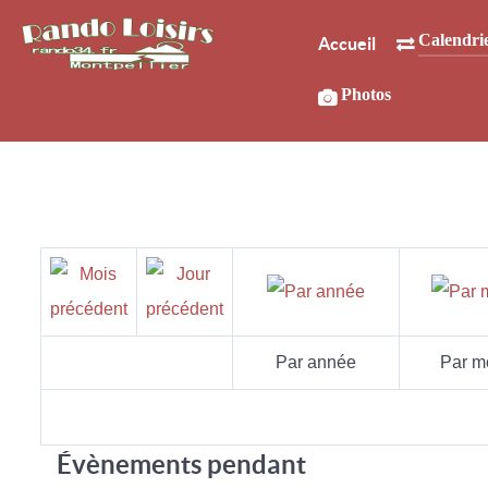
Calendri
Accueil
Photos
Par année
Par m
Évènements pendant