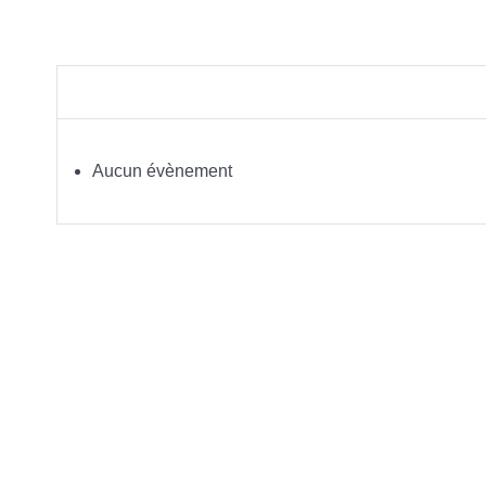
Aucun évènement