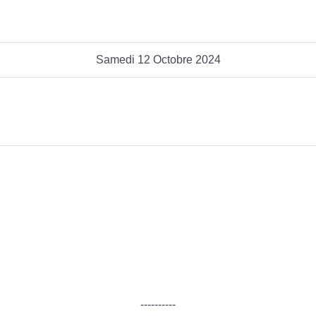
Samedi 12 Octobre 2024
----------