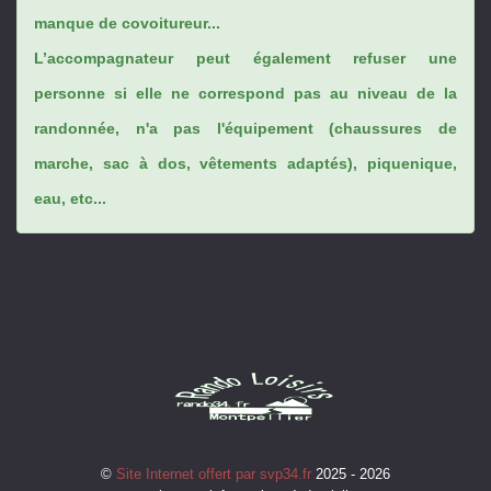
manque de covoitureur...
L’accompagnateur peut également refuser une
personne si elle ne correspond pas au niveau de la
randonnée, n'a pas l'équipement (chaussures de
marche, sac à dos, vêtements adaptés), piquenique,
eau, etc...
©
Site Internet offert par svp34.fr
2025 - 2026