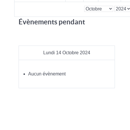
Évènements pendant
Lundi 14 Octobre 2024
Aucun évènement