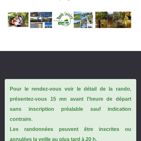
Pour le rendez-vous voir le détail de la rando,
présentez-vous 15 mn avant l'heure de départ
sans inscription préalable sauf indication
contraire.
Les randonnées peuvent être inscrites ou
annulées la veille au plus tard à 20 h.