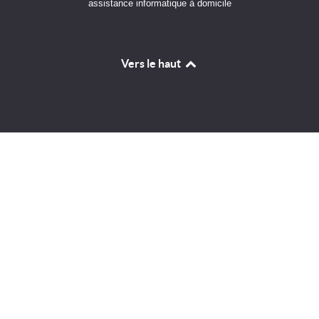
assistance informatique à domicile
Vers le haut