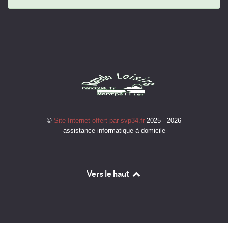
©
Site Internet offert par svp34.fr
2025 - 2026
assistance informatique à domicile
Vers le haut