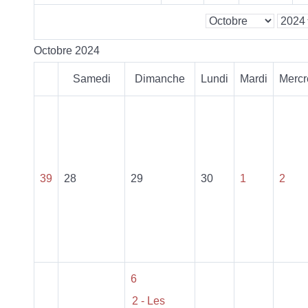
Octobre 2024
Samedi
Dimanche
Lundi
Mardi
Mercr
39
28
29
30
1
2
6
2 - Les