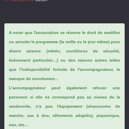
A noter que l'association se réserve le droit de modifier
ou annuler le programme (la veille ou le jour même) pour
divers raisons (météo, conditions de sécurité,
évènement particulier…) ou des raisons autres telles
que l’indisponibilité fortuite de l'accompagnateur, le
manque de covoitureur...
L’accompagnateur peut également refuser une
personne si elle ne correspond pas au niveau de la
randonnée, n'a pas l'équipement (chaussures de
marche, sac à dos, vêtements adaptés), piquenique,
eau, etc...