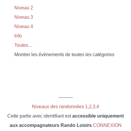
Niveau 2
Niveau 3
Niveau 4
Info
Toutes…
Montrer les évènements de toutes les catégories
----------
Niveaux des randonnées 1,2,3,4
Cette partie avec identifiant est
accessible uniquement
aux accompagnateurs Rando Loisirs
CONNEXION