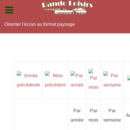
Orienter l'écran au format paysage
Par
Par
Par
A
année
mois
semaine