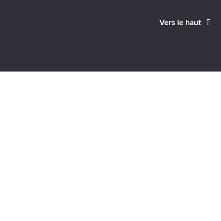
Vers le haut