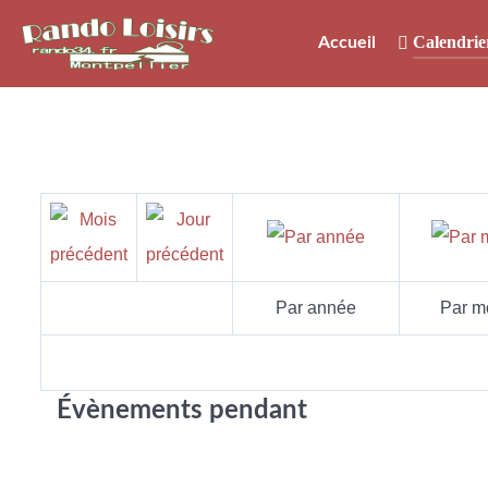
Calendrie
Accueil
Par année
Par m
Évènements pendant