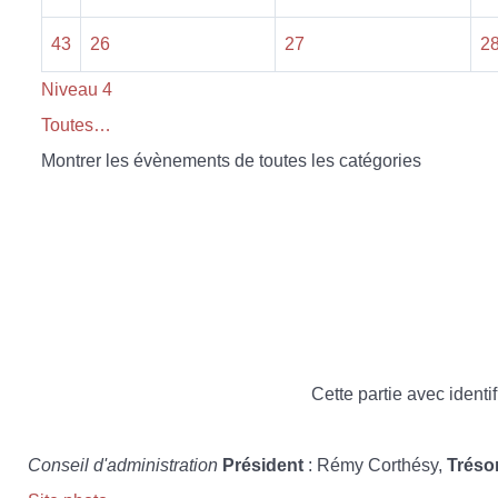
43
26
27
2
Niveau 4
Toutes…
Montrer les évènements de toutes les catégories
Cette partie avec identif
Conseil d'administration
Président
: Rémy Corthésy,
Tréso