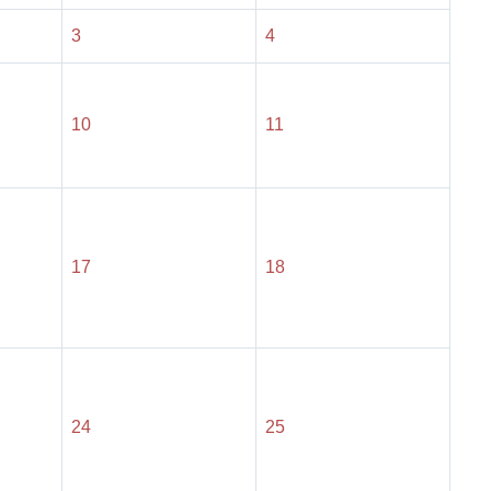
3
4
10
11
17
18
24
25