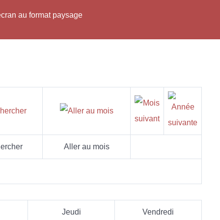
'écran au format paysage
ercher
Aller au mois
Jeudi
Vendredi