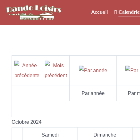
Calendrie
Accueil
Par année
Par m
Octobre 2024
Samedi
Dimanche