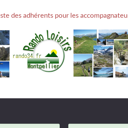
iste des adhérents pour les accompagnateu