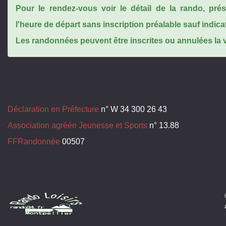
Pour le rendez-vous voir le détail de la rando, pr
l'heure de départ sans inscription préalable sauf indica
Les randonnées peuvent être inscrites ou annulées la ve
Déclaration en Préfecture
n° W 34 300 26 43
Association agréée Jeunesse et Sports
n° 13.88
FFRandonnée
00507