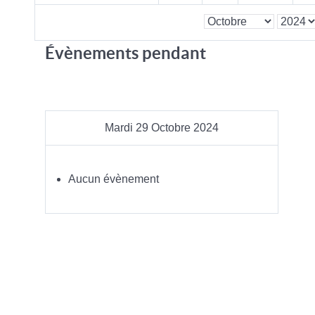
Évènements pendant
Mardi 29 Octobre 2024
Aucun évènement