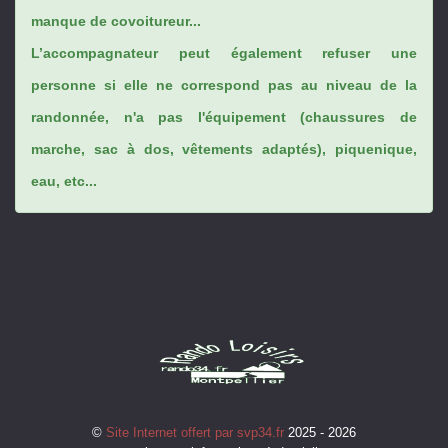
manque de covoitureur...
L’accompagnateur peut également refuser une
personne si elle ne correspond pas au niveau de la
randonnée, n'a pas l'équipement (chaussures de
marche, sac à dos, vêtements adaptés), piquenique,
eau, etc...
©
Site Internet offert par svp34.fr
2025 - 2026