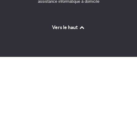
assistance informatique à domicile
Vers le haut