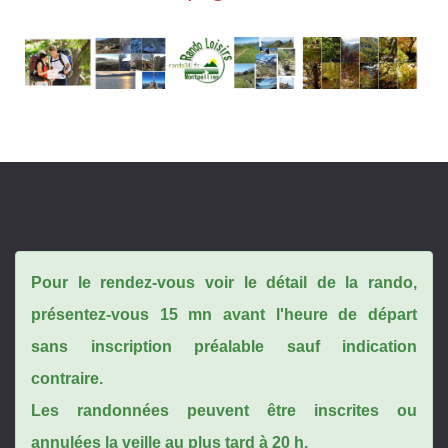
Pour le rendez-vous voir le détail de la rando,
présentez-vous 15 mn avant l'heure de départ
sans inscription préalable sauf indication
contraire.
Les randonnées peuvent être inscrites ou
annulées la veille au plus tard à 20 h.