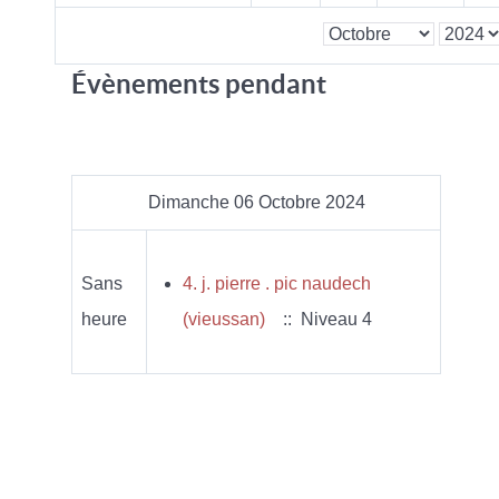
Évènements pendant
Dimanche 06 Octobre 2024
Sans
4. j. pierre . pic naudech
heure
(vieussan)
:: Niveau 4