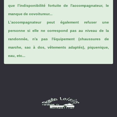
que l’indisponibilité fortuite de l'accompagnateur, le
manque de covoitureur...
L’accompagnateur peut également refuser une
personne si elle ne correspond pas au niveau de la
randonnée, n'a pas l'équipement (chaussures de
marche, sac à dos, vêtements adaptés), piquenique,
eau, etc...