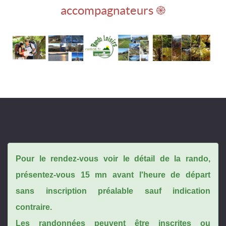
accompagnateurs ֎
Pour le rendez-vous voir le détail de la rando,
présentez-vous 15 mn avant l'heure de départ
sans inscription préalable sauf indication
contraire.
Les randonnées peuvent être inscrites ou