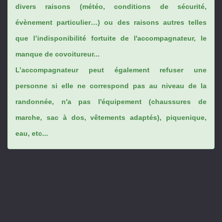
divers raisons (météo, conditions de sécurité,
évènement particulier…) ou des raisons autres telles
que l’indisponibilité fortuite de l'accompagnateur, le
manque de covoitureur...
L’accompagnateur peut également refuser une
personne si elle ne correspond pas au niveau de la
randonnée, n'a pas l'équipement (chaussures de
marche, sac à dos, vêtements adaptés), piquenique,
eau, etc...