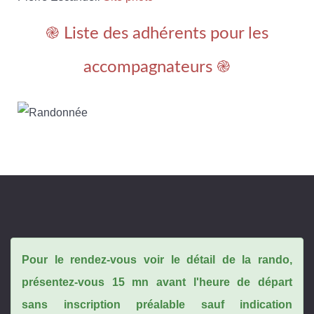
֎ Liste des adhérents pour les
accompagnateurs ֎
Pour le rendez-vous voir le détail de la rando,
présentez-vous 15 mn avant l'heure de départ
sans inscription préalable sauf indication