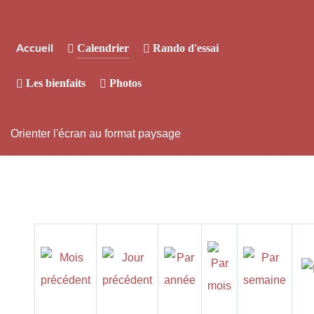
Calendrier
Rando d'essai
Accueil
Les bienfaits
Photos
Orienter l'écran au format paysage