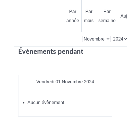
Par
Par
Par
Auj
année
mois
semaine
Évènements pendant
Vendredi 01 Novembre 2024
Aucun évènement