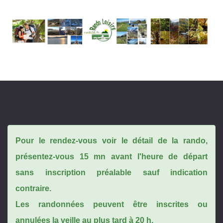
Pour le rendez-vous voir le détail de la rando,
présentez-vous 15 mn avant l'heure de départ
sans inscription préalable sauf indication
contraire.
Les randonnées peuvent être inscrites ou
annulées la veille au plus tard à 20 h.