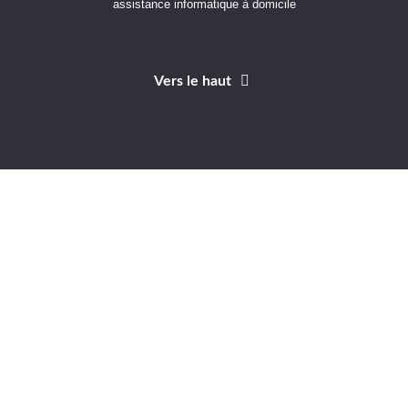
assistance informatique à domicile
Vers le haut