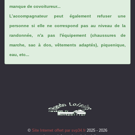
manque de covoitureur...
L’accompagnateur peut également refuser une
personne si elle ne correspond pas au niveau de la
randonnée, n'a pas l'équipement (chaussures de
marche, sac à dos, vêtements adaptés), piquenique,
eau, etc...
©
Site Internet offert par svp34.fr
2025 - 2026