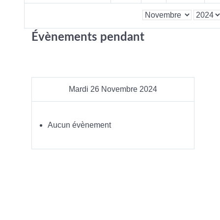
Évènements pendant
Mardi 26 Novembre 2024
Aucun évènement