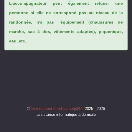
L’accompagnateur peut également refuser une
personne si elle ne correspond pas au niveau de la
randonnée, n'a pas l'équipement (chaussures de
marche, sac à dos, vêtements adaptés), piquenique,
eau, etc...
©
Site Internet offert par svp34.fr
2025 - 2026
assistance informatique à domicile