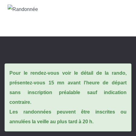
Pour le rendez-vous voir le détail de la rando,
présentez-vous 15 mn avant l'heure de départ
sans inscription préalable sauf indication
contraire.
Les randonnées peuvent être inscrites ou
annulées la veille au plus tard à 20 h.