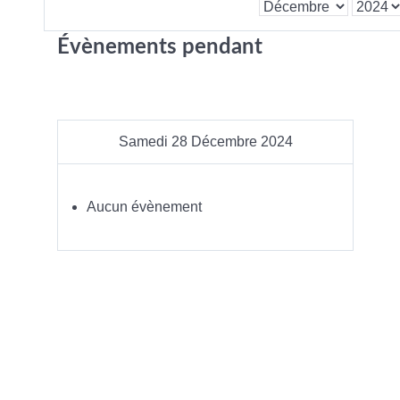
Évènements pendant
Samedi 28 Décembre 2024
Aucun évènement