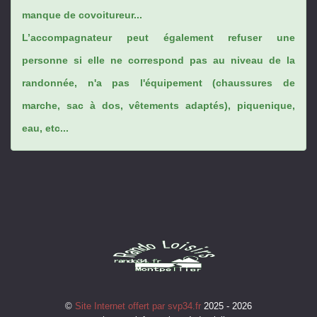
manque de covoitureur...
L’accompagnateur peut également refuser une
personne si elle ne correspond pas au niveau de la
randonnée, n'a pas l'équipement (chaussures de
marche, sac à dos, vêtements adaptés), piquenique,
eau, etc...
©
Site Internet offert par svp34.fr
2025 - 2026