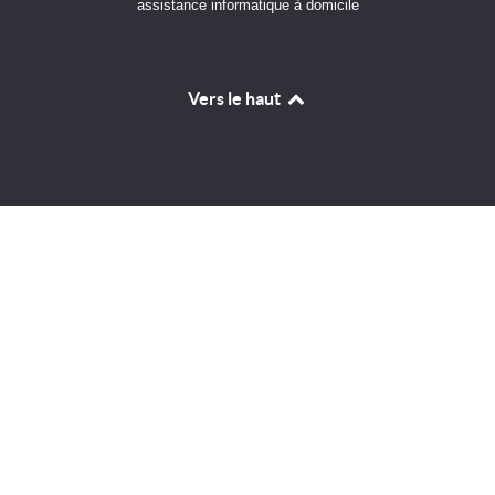
assistance informatique à domicile
Vers le haut