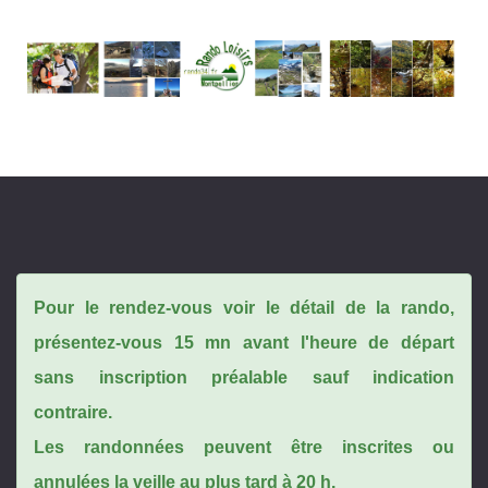
Pour le rendez-vous voir le détail de la rando,
présentez-vous 15 mn avant l'heure de départ
sans inscription préalable sauf indication
contraire.
Les randonnées peuvent être inscrites ou
annulées la veille au plus tard à 20 h.