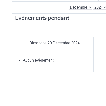
Évènements pendant
Dimanche 29 Décembre 2024
Aucun évènement