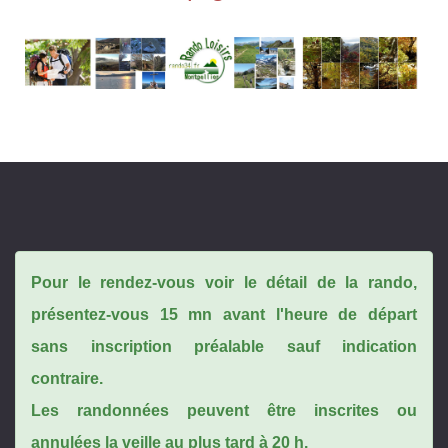
Pour le rendez-vous voir le détail de la rando,
présentez-vous 15 mn avant l'heure de départ
sans inscription préalable sauf indication
contraire.
Les randonnées peuvent être inscrites ou
annulées la veille au plus tard à 20 h.