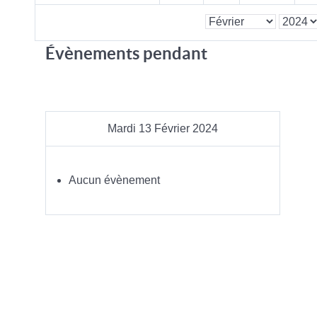
Évènements pendant
Mardi 13 Février 2024
Aucun évènement