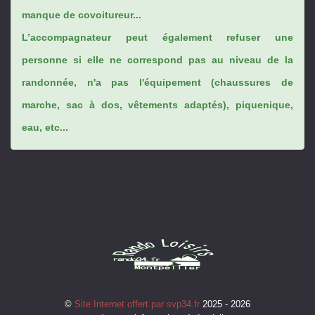
manque de covoitureur...
L’accompagnateur peut également refuser une
personne si elle ne correspond pas au niveau de la
randonnée, n'a pas l'équipement (chaussures de
marche, sac à dos, vêtements adaptés), piquenique,
eau, etc...
©
Site Internet offert par svp34.fr
2025 - 2026