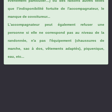
évènement particulier…) ou des raisons autres telles
que l’indisponibilité fortuite de l'accompagnateur, le
manque de covoitureur...
L’accompagnateur peut également refuser une
personne si elle ne correspond pas au niveau de la
randonnée, n'a pas l'équipement (chaussures de
marche, sac à dos, vêtements adaptés), piquenique,
eau, etc...