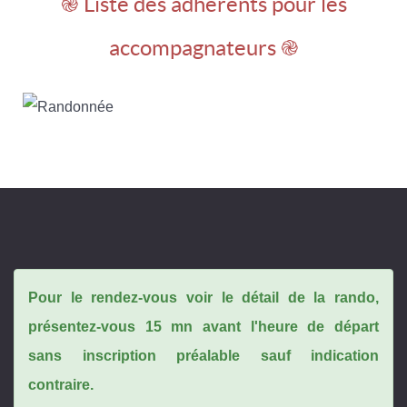
֎ Liste des adhérents pour les
accompagnateurs ֎
Pour le rendez-vous voir le détail de la rando,
présentez-vous 15 mn avant l'heure de départ
sans inscription préalable sauf indication
contraire.