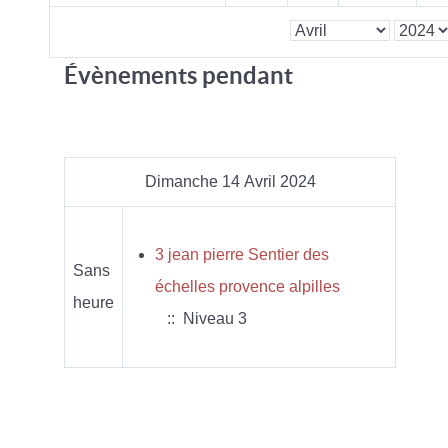
Évènements pendant
Dimanche 14 Avril 2024
3 jean pierre Sentier des
Sans
échelles provence alpilles
heure
:: Niveau 3