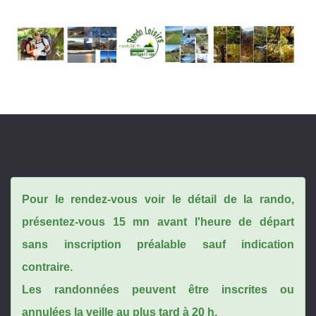
Pour le rendez-vous voir le détail de la rando,
présentez-vous 15 mn avant l'heure de départ
sans inscription préalable sauf indication
contraire.
Les randonnées peuvent être inscrites ou
annulées la veille au plus tard à 20 h.