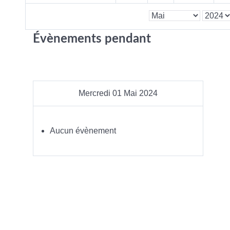
Évènements pendant
Mercredi 01 Mai 2024
Aucun évènement