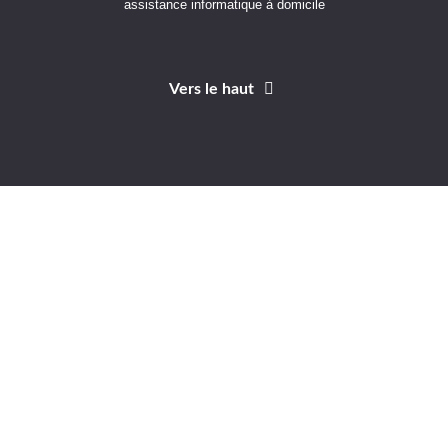
assistance informatique à domicile
Vers le haut