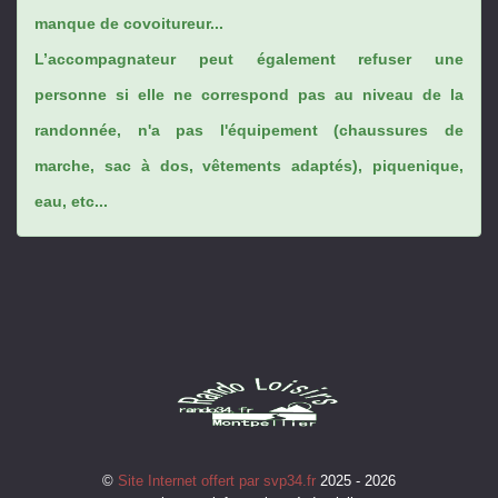
manque de covoitureur...
L’accompagnateur peut également refuser une
personne si elle ne correspond pas au niveau de la
randonnée, n'a pas l'équipement (chaussures de
marche, sac à dos, vêtements adaptés), piquenique,
eau, etc...
©
Site Internet offert par svp34.fr
2025 - 2026