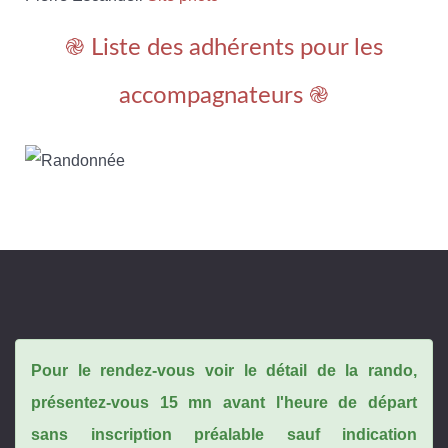
֎ Liste des adhérents pour les
accompagnateurs ֎
Pour le rendez-vous voir le détail de la rando,
présentez-vous 15 mn avant l'heure de départ
sans inscription préalable sauf indication