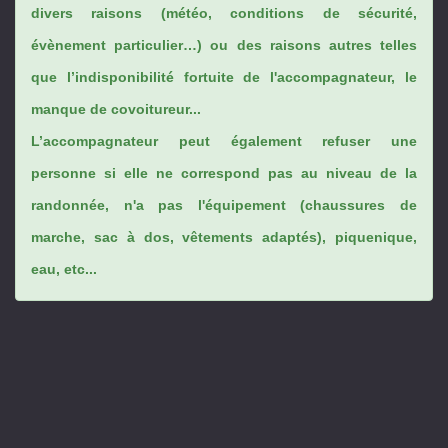
divers raisons (météo, conditions de sécurité,
évènement particulier…) ou des raisons autres telles
que l’indisponibilité fortuite de l'accompagnateur, le
manque de covoitureur...
L’accompagnateur peut également refuser une
personne si elle ne correspond pas au niveau de la
randonnée, n'a pas l'équipement (chaussures de
marche, sac à dos, vêtements adaptés), piquenique,
eau, etc...