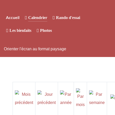
Calendrier
Rando d'essai
Accueil
Les bienfaits
Photos
Orienter l'écran au format paysage