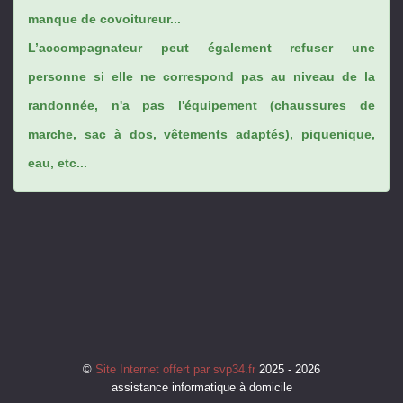
manque de covoitureur...
L’accompagnateur peut également refuser une
personne si elle ne correspond pas au niveau de la
randonnée, n'a pas l'équipement (chaussures de
marche, sac à dos, vêtements adaptés), piquenique,
eau, etc...
©
Site Internet offert par svp34.fr
2025 - 2026
assistance informatique à domicile