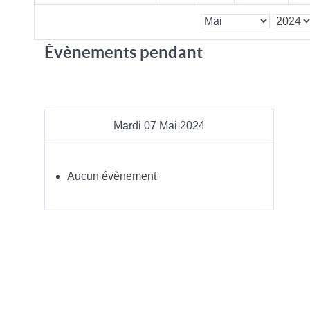
Évènements pendant
Mardi 07 Mai 2024
Aucun évènement