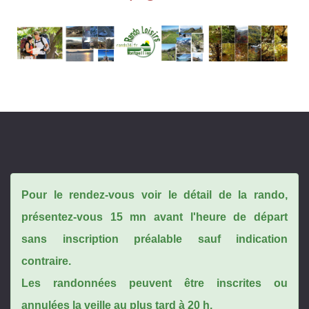
Pour le rendez-vous voir le détail de la rando,
présentez-vous 15 mn avant l'heure de départ
sans inscription préalable sauf indication
contraire.
Les randonnées peuvent être inscrites ou
annulées la veille au plus tard à 20 h.