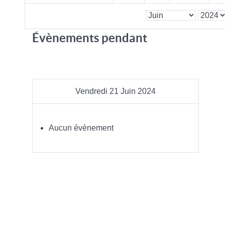
Évènements pendant
Vendredi 21 Juin 2024
Aucun évènement