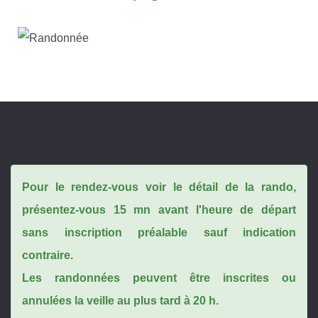
Pour le rendez-vous voir le détail de la rando,
présentez-vous 15 mn avant l'heure de départ
sans inscription préalable sauf indication
contraire.
Les randonnées peuvent être inscrites ou
annulées la veille au plus tard à 20 h.