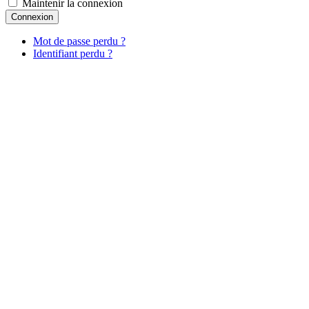
Maintenir la connexion
Connexion
Mot de passe perdu ?
Identifiant perdu ?