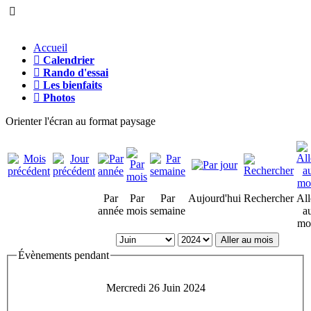
Accueil
Calendrier
Rando d'essai
Les bienfaits
Photos
Orienter l'écran au format paysage
Par
Par
Par
Aujourd'hui
Rechercher
All
année
mois
semaine
a
mo
Aller au mois
Évènements pendant
Mercredi 26 Juin 2024