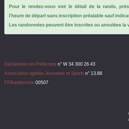
Pour le rendez-vous voir le détail de la rando, pr
l'heure de départ sans inscription préalable sauf indica
Les randonnées peuvent être inscrites ou annulées la ve
Déclaration en Préfecture
n° W 34 300 26 43
Association agréée Jeunesse et Sports
n° 13.88
FFRandonnée
00507