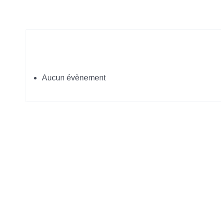
Aucun évènement