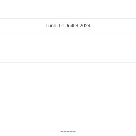
Lundi 01 Juillet 2024
----------