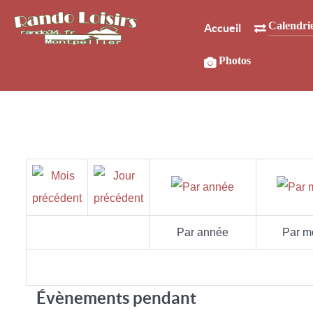
Calendri
Accueil
Photos
Par année
Par m
Évènements pendant