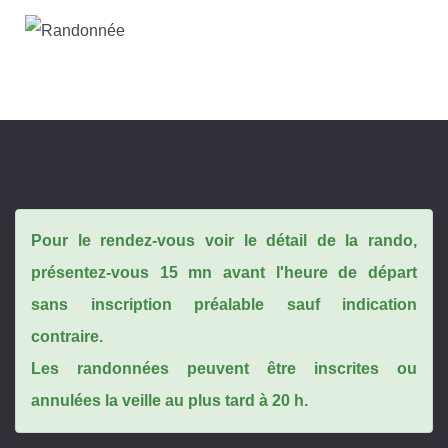
Pour le rendez-vous voir le détail de la rando,
présentez-vous 15 mn avant l'heure de départ
sans inscription préalable sauf indication
contraire.
Les randonnées peuvent être inscrites ou
annulées la veille au plus tard à 20 h.