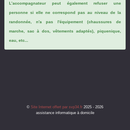
L’accompagnateur peut également refuser une
personne si elle ne correspond pas au niveau de la
randonnée, n'a pas l'équipement (chaussures de
marche, sac à dos, vêtements adaptés), piquenique,
eau, etc...
©
Site Internet offert par svp34.fr
2025 - 2026
assistance informatique à domicile