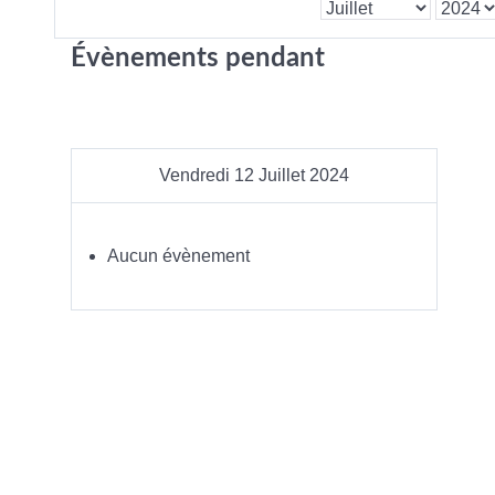
Évènements pendant
Vendredi 12 Juillet 2024
Aucun évènement