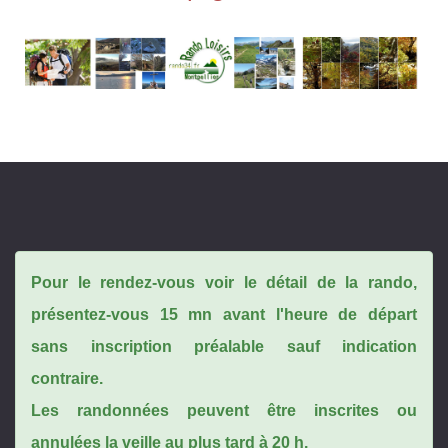
Pour le rendez-vous voir le détail de la rando,
présentez-vous 15 mn avant l'heure de départ
sans inscription préalable sauf indication
contraire.
Les randonnées peuvent être inscrites ou
annulées la veille au plus tard à 20 h.