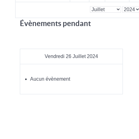
Évènements pendant
Vendredi 26 Juillet 2024
Aucun évènement