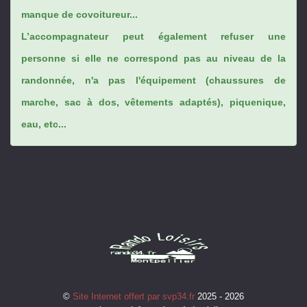
manque de covoitureur...
L’accompagnateur peut également refuser une
personne si elle ne correspond pas au niveau de la
randonnée, n'a pas l'équipement (chaussures de
marche, sac à dos, vêtements adaptés), piquenique,
eau, etc...
©
Site Internet offert par svp34.fr
2025 - 2026