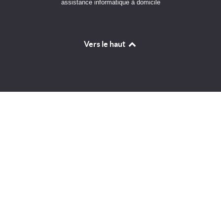
assistance informatique à domicile
Vers le haut