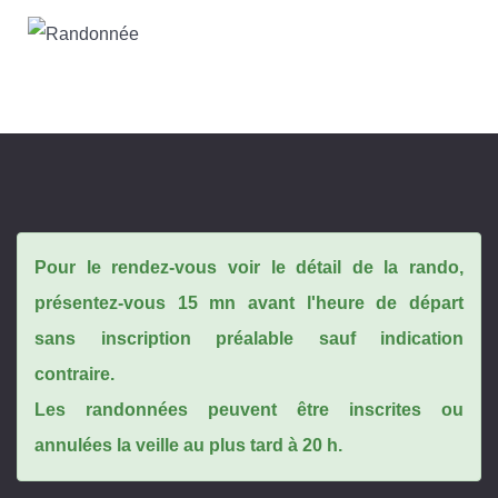
Pour le rendez-vous voir le détail de la rando,
présentez-vous 15 mn avant l'heure de départ
sans inscription préalable sauf indication
contraire.
Les randonnées peuvent être inscrites ou
annulées la veille au plus tard à 20 h.