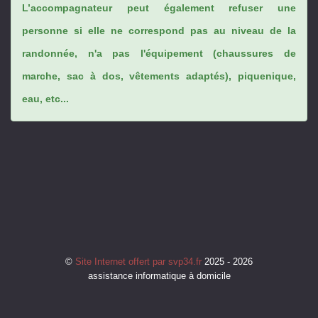
L’accompagnateur peut également refuser une
personne si elle ne correspond pas au niveau de la
randonnée, n'a pas l'équipement (chaussures de
marche, sac à dos, vêtements adaptés), piquenique,
eau, etc...
©
Site Internet offert par svp34.fr
2025 - 2026
assistance informatique à domicile