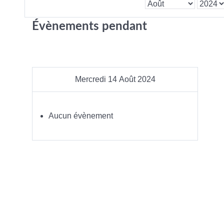
Évènements pendant
Mercredi 14 Août 2024
Aucun évènement