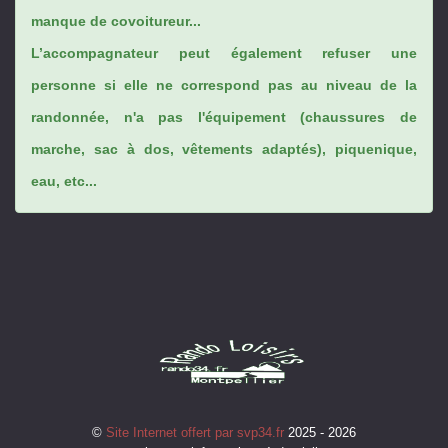
manque de covoitureur...
L’accompagnateur peut également refuser une
personne si elle ne correspond pas au niveau de la
randonnée, n'a pas l'équipement (chaussures de
marche, sac à dos, vêtements adaptés), piquenique,
eau, etc...
©
Site Internet offert par svp34.fr
2025 - 2026