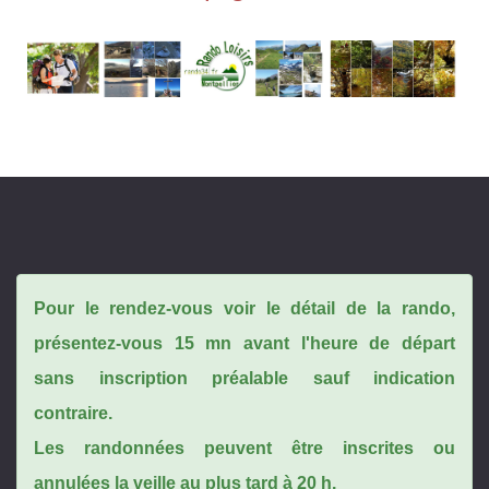
Pour le rendez-vous voir le détail de la rando,
présentez-vous 15 mn avant l'heure de départ
sans inscription préalable sauf indication
contraire.
Les randonnées peuvent être inscrites ou
annulées la veille au plus tard à 20 h.