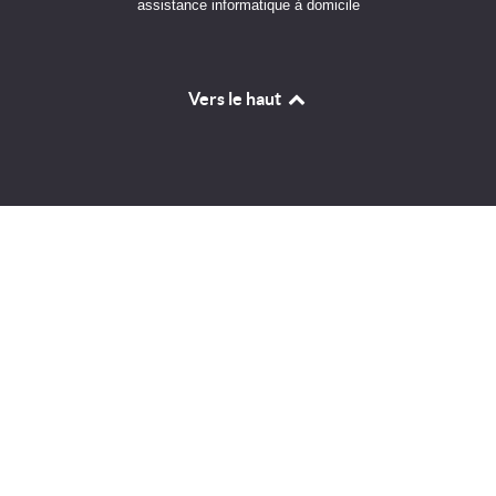
assistance informatique à domicile
Vers le haut