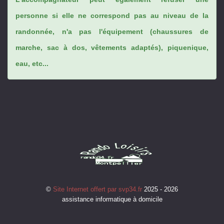
personne si elle ne correspond pas au niveau de la
randonnée, n'a pas l'équipement (chaussures de
marche, sac à dos, vêtements adaptés), piquenique,
eau, etc...
©
Site Internet offert par svp34.fr
2025 - 2026
assistance informatique à domicile