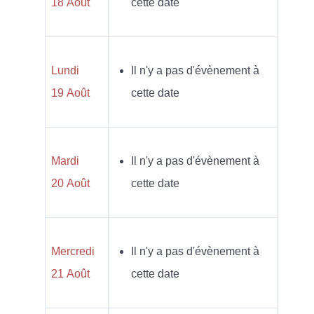
18 Août
cette date
Lundi
Il n'y a pas d'évènement à
19 Août
cette date
Mardi
Il n'y a pas d'évènement à
20 Août
cette date
Mercredi
Il n'y a pas d'évènement à
21 Août
cette date