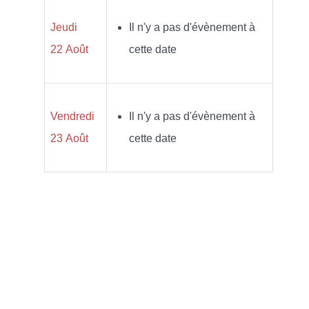
Jeudi
Il n'y a pas d'évènement à
22 Août
cette date
Vendredi
Il n'y a pas d'évènement à
23 Août
cette date