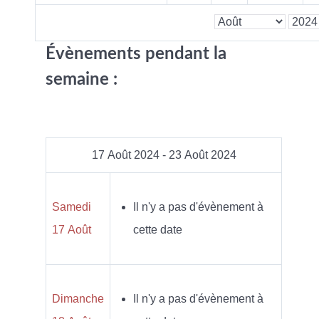
Évènements pendant la
semaine :
17 Août 2024 - 23 Août 2024
Samedi
Il n'y a pas d'évènement à
17 Août
cette date
Dimanche
Il n'y a pas d'évènement à