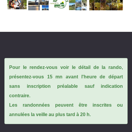
Pour le rendez-vous voir le détail de la rando,
présentez-vous 15 mn avant l'heure de départ
sans inscription préalable sauf indication
contraire.
Les randonnées peuvent être inscrites ou
annulées la veille au plus tard à 20 h.