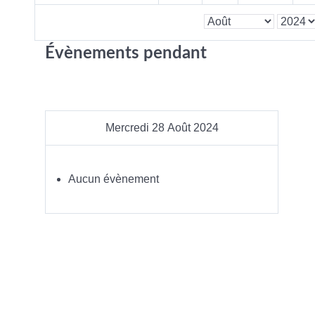
Évènements pendant
Mercredi 28 Août 2024
Aucun évènement