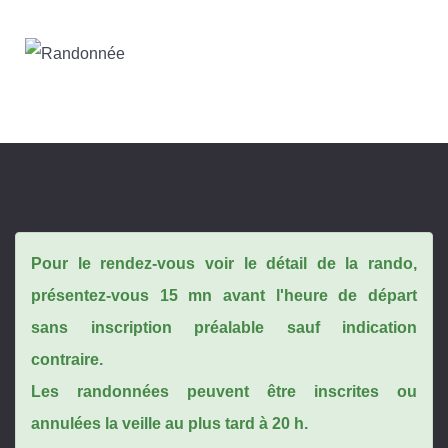
Pour le rendez-vous voir le détail de la rando,
présentez-vous 15 mn avant l'heure de départ
sans inscription préalable sauf indication
contraire.
Les randonnées peuvent être inscrites ou
annulées la veille au plus tard à 20 h.