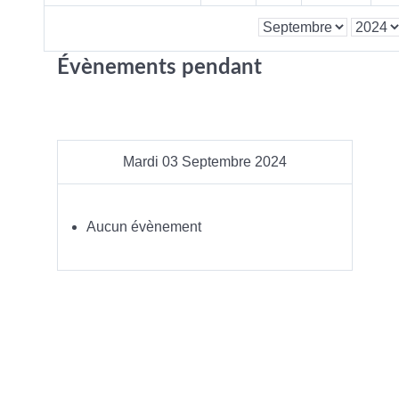
Évènements pendant
Mardi 03 Septembre 2024
Aucun évènement