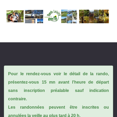
Pour le rendez-vous voir le détail de la rando,
présentez-vous 15 mn avant l'heure de départ
sans inscription préalable sauf indication
contraire.
Les randonnées peuvent être inscrites ou
annulées la veille au plus tard à 20 h.