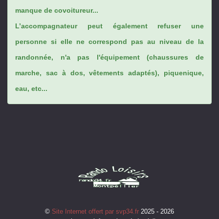
manque de covoitureur...
L’accompagnateur peut également refuser une
personne si elle ne correspond pas au niveau de la
randonnée, n'a pas l'équipement (chaussures de
marche, sac à dos, vêtements adaptés), piquenique,
eau, etc...
©
Site Internet offert par svp34.fr
2025 - 2026