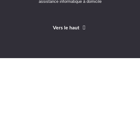
assistance informatique à domicile
Vers le haut