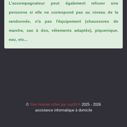
L’accompagnateur peut également refuser une
personne si elle ne correspond pas au niveau de la
randonnée, n'a pas l'équipement (chaussures de
marche, sac à dos, vêtements adaptés), piquenique,
eau, etc...
©
Site Internet offert par svp34.fr
2025 - 2026
assistance informatique à domicile