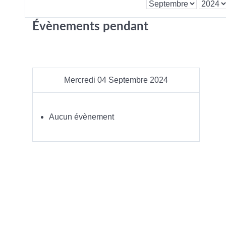
Évènements pendant
Mercredi 04 Septembre 2024
Aucun évènement