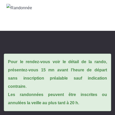
Pour le rendez-vous voir le détail de la rando,
présentez-vous 15 mn avant l'heure de départ
sans inscription préalable sauf indication
contraire.
Les randonnées peuvent être inscrites ou
annulées la veille au plus tard à 20 h.