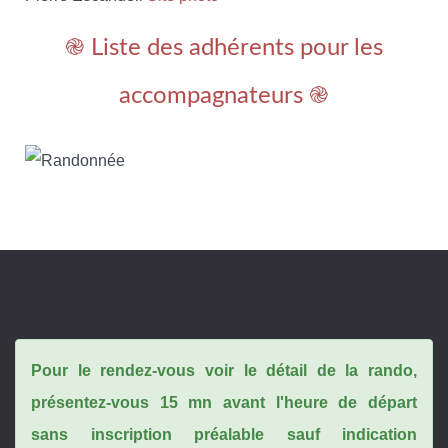
֎ Liste des adhérents pour les
accompagnateurs ֎
Pour le rendez-vous voir le détail de la rando,
présentez-vous 15 mn avant l'heure de départ
sans inscription préalable sauf indication