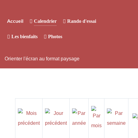
Calendrier
Rando d'essai
Accueil
Les bienfaits
Photos
Orienter l'écran au format paysage