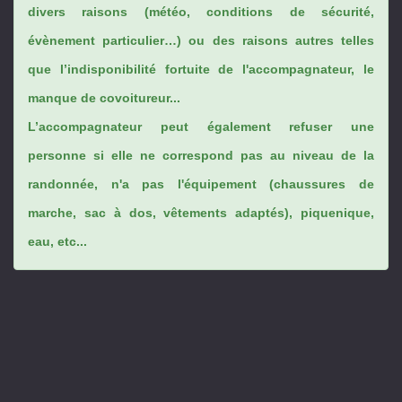
divers raisons (météo, conditions de sécurité,
évènement particulier…) ou des raisons autres telles
que l’indisponibilité fortuite de l'accompagnateur, le
manque de covoitureur...
L’accompagnateur peut également refuser une
personne si elle ne correspond pas au niveau de la
randonnée, n'a pas l'équipement (chaussures de
marche, sac à dos, vêtements adaptés), piquenique,
eau, etc...