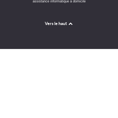
assistance informatique à domicile
Vers le haut