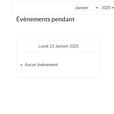
Évènements pendant
Lundi 13 Janvier 2025
Aucun évènement