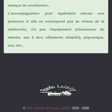
manque de covoitureur...
L’accompagnateur peut également refuser une
personne si elle ne correspond pas au niveau de la
randonnée, n'a pas l'équipement (chaussures de
marche, sac à dos, vêtements adaptés), piquenique,
eau, etc...
©
Site Internet offert par svp34.fr
2025 - 2026