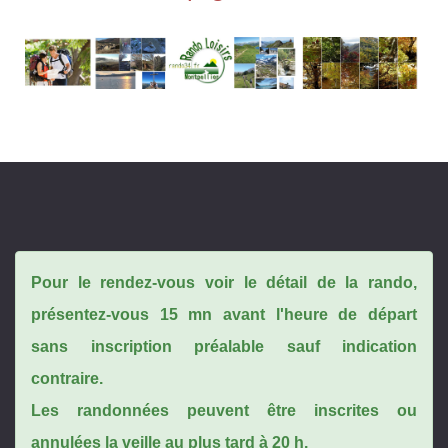
Pour le rendez-vous voir le détail de la rando,
présentez-vous 15 mn avant l'heure de départ
sans inscription préalable sauf indication
contraire.
Les randonnées peuvent être inscrites ou
annulées la veille au plus tard à 20 h.