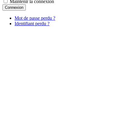
Maintenir la connexion
Connexion
Mot de passe perdu ?
Identifiant perdu ?