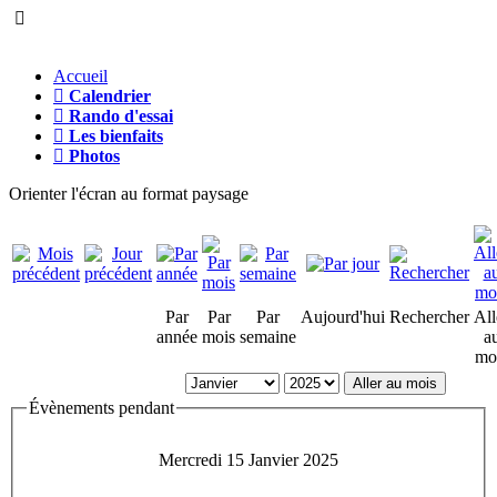
Accueil
Calendrier
Rando d'essai
Les bienfaits
Photos
Orienter l'écran au format paysage
Par
Par
Par
Aujourd'hui
Rechercher
All
année
mois
semaine
a
mo
Aller au mois
Évènements pendant
Mercredi 15 Janvier 2025