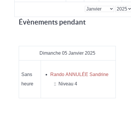
Évènements pendant
Dimanche 05 Janvier 2025
Sans
Rando ANNULÉE Sandrine
heure
:: Niveau 4