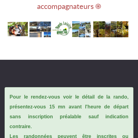
accompagnateurs ֎
Pour le rendez-vous voir le détail de la rando,
présentez-vous 15 mn avant l'heure de départ
sans inscription préalable sauf indication
contraire.
Les randonnées peuvent être inscrites ou