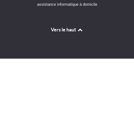
assistance informatique à domicile
Vers le haut