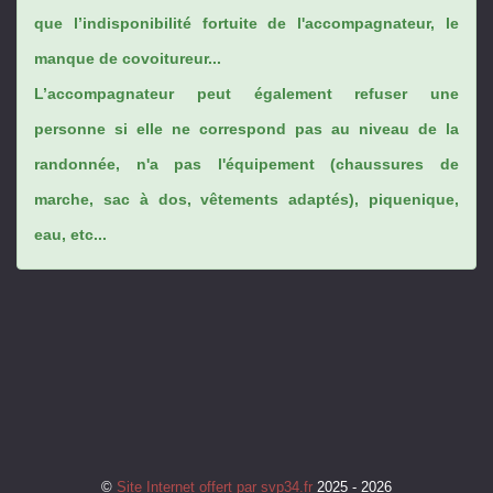
que l’indisponibilité fortuite de l'accompagnateur, le
manque de covoitureur...
L’accompagnateur peut également refuser une
personne si elle ne correspond pas au niveau de la
randonnée, n'a pas l'équipement (chaussures de
marche, sac à dos, vêtements adaptés), piquenique,
eau, etc...
©
Site Internet offert par svp34.fr
2025 - 2026