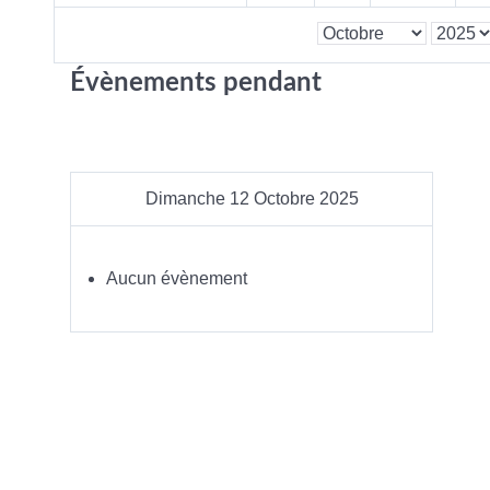
Évènements pendant
Dimanche 12 Octobre 2025
Aucun évènement