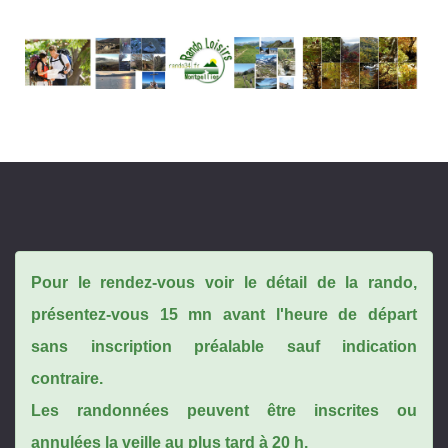
Pour le rendez-vous voir le détail de la rando,
présentez-vous 15 mn avant l'heure de départ
sans inscription préalable sauf indication
contraire.
Les randonnées peuvent être inscrites ou
annulées la veille au plus tard à 20 h.