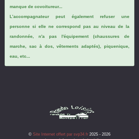
manque de covoitureur...
L’accompagnateur peut également refuser une
personne si elle ne correspond pas au niveau de la
randonnée, n'a pas l'équipement (chaussures de
marche, sac à dos, vêtements adaptés), piquenique,
eau, etc...
©
Site Internet offert par svp34.fr
2025 - 2026