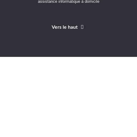
assistance informatique à domicile
Vers le haut