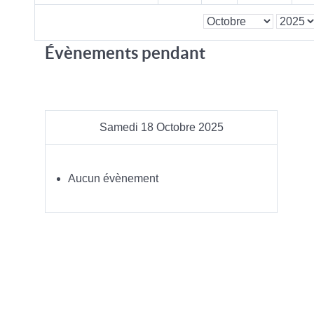
Évènements pendant
Samedi 18 Octobre 2025
Aucun évènement