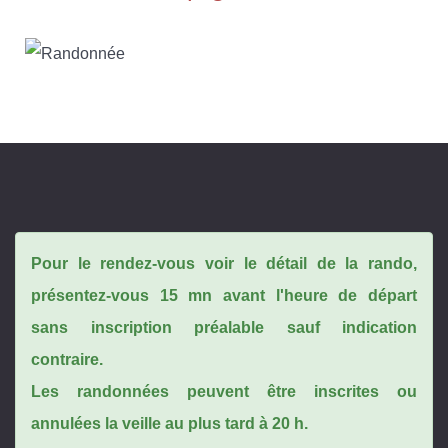
Pour le rendez-vous voir le détail de la rando,
présentez-vous 15 mn avant l'heure de départ
sans inscription préalable sauf indication
contraire.
Les randonnées peuvent être inscrites ou
annulées la veille au plus tard à 20 h.