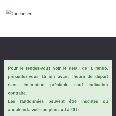
Pour le rendez-vous voir le détail de la rando,
présentez-vous 15 mn avant l'heure de départ
sans inscription préalable sauf indication
contraire.
Les randonnées peuvent être inscrites ou
annulées la veille au plus tard à 20 h.