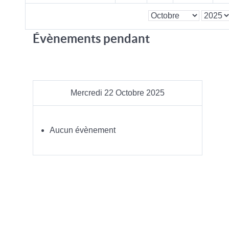
Évènements pendant
Mercredi 22 Octobre 2025
Aucun évènement