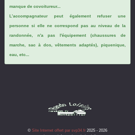
manque de covoitureur...
L’accompagnateur peut également refuser une
personne si elle ne correspond pas au niveau de la
randonnée, n'a pas l'équipement (chaussures de
marche, sac à dos, vêtements adaptés), piquenique,
eau, etc...
©
Site Internet offert par svp34.fr
2025 - 2026