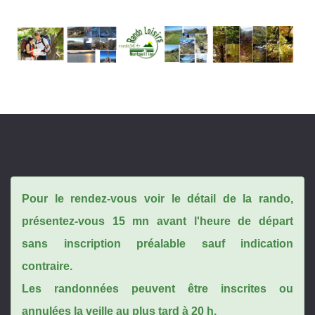
Pour le rendez-vous voir le détail de la rando,
présentez-vous 15 mn avant l'heure de départ
sans inscription préalable sauf indication
contraire.
Les randonnées peuvent être inscrites ou
annulées la veille au plus tard à 20 h.