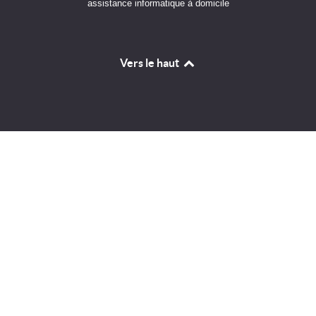
assistance informatique à domicile
Vers le haut