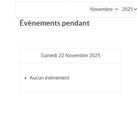
Évènements pendant
Samedi 22 Novembre 2025
Aucun évènement