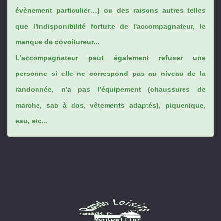
évènement particulier…) ou des raisons autres telles
que l’indisponibilité fortuite de l'accompagnateur, le
manque de covoitureur...
L’accompagnateur peut également refuser une
personne si elle ne correspond pas au niveau de la
randonnée, n'a pas l'équipement (chaussures de
marche, sac à dos, vêtements adaptés), piquenique,
eau, etc...