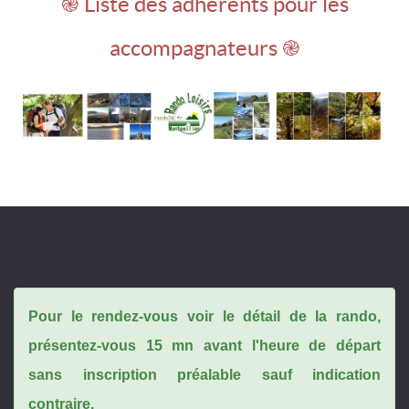
֎ Liste des adhérents pour les
accompagnateurs ֎
Pour le rendez-vous voir le détail de la rando,
présentez-vous 15 mn avant l'heure de départ
sans inscription préalable sauf indication
contraire.