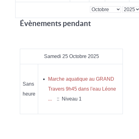
Évènements pendant
Samedi 25 Octobre 2025
Marche aquatique au GRAND
Sans
Travers 9h45 dans l'eau Léone
heure
...
:: Niveau 1