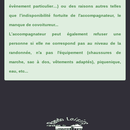
évènement particulier…) ou des raisons autres telles
que l’indisponibilité fortuite de l'accompagnateur, le
manque de covoitureur...
L’accompagnateur peut également refuser une
personne si elle ne correspond pas au niveau de la
randonnée, n'a pas l'équipement (chaussures de
marche, sac à dos, vêtements adaptés), piquenique,
eau, etc...