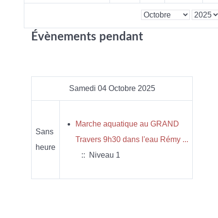
Évènements pendant
Samedi 04 Octobre 2025
Marche aquatique au GRAND
Sans
Travers 9h30 dans l'eau Rémy ...
heure
:: Niveau 1