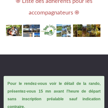
֎ Liste des adhérents pour les
accompagnateurs ֎
Pour le rendez-vous voir le détail de la rando,
présentez-vous 15 mn avant l'heure de départ
sans inscription préalable sauf indication
contraire.