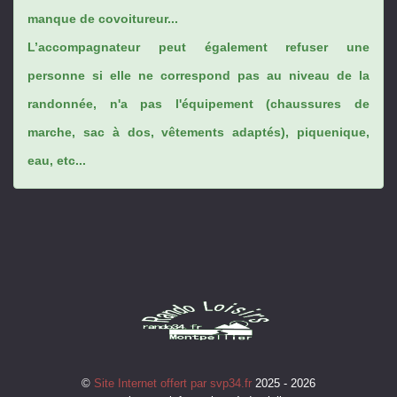
manque de covoitureur...
L’accompagnateur peut également refuser une
personne si elle ne correspond pas au niveau de la
randonnée, n'a pas l'équipement (chaussures de
marche, sac à dos, vêtements adaptés), piquenique,
eau, etc...
©
Site Internet offert par svp34.fr
2025 - 2026