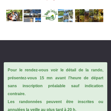
Pour le rendez-vous voir le détail de la rando,
présentez-vous 15 mn avant l'heure de départ
sans inscription préalable sauf indication
contraire.
Les randonnées peuvent être inscrites ou
annulées la veille au plus tard à 20 h.