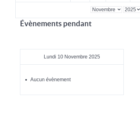
Évènements pendant
Lundi 10 Novembre 2025
Aucun évènement