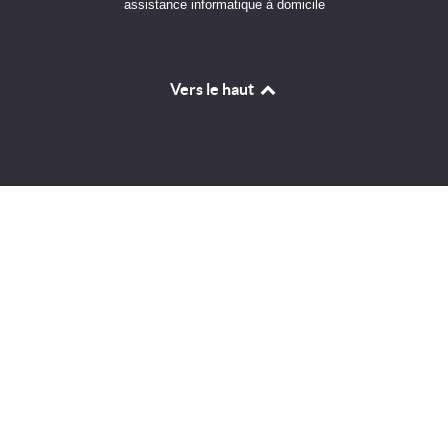
assistance informatique à domicile
Vers le haut