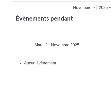
Évènements pendant
Mardi 11 Novembre 2025
Aucun évènement