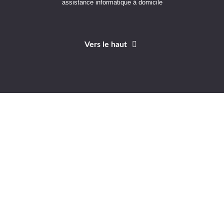
assistance informatique à domicile
Vers le haut