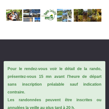
Pour le rendez-vous voir le détail de la rando,
présentez-vous 15 mn avant l'heure de départ
sans inscription préalable sauf indication
contraire.
Les randonnées peuvent être inscrites ou
annulées la veille au plus tard à 20 h.