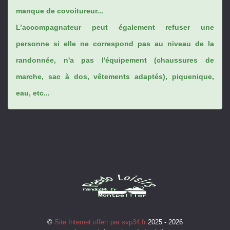
manque de covoitureur...
L’accompagnateur peut également refuser une
personne si elle ne correspond pas au niveau de la
randonnée, n'a pas l'équipement (chaussures de
marche, sac à dos, vêtements adaptés), piquenique,
eau, etc...
©
Site Internet offert par svp34.fr
2025 - 2026