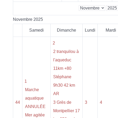
Novembre 2025
Samedi
Dimanche
Lundi
Mardi
2
2 tranquilou à
l'aqueduc
11km +80
Stéphane
1
9h30 42 km
Marche
AR
aquatique
44
3 Grès de
3
4
ANNULÉE
Montpellier 17
Mer agitée