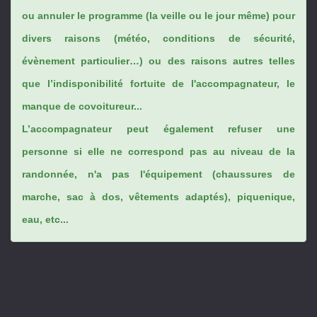
ou annuler le programme (la veille ou le jour même) pour
divers raisons (météo, conditions de sécurité,
évènement particulier…) ou des raisons autres telles
que l’indisponibilité fortuite de l'accompagnateur, le
manque de covoitureur...
L’accompagnateur peut également refuser une
personne si elle ne correspond pas au niveau de la
randonnée, n'a pas l'équipement (chaussures de
marche, sac à dos, vêtements adaptés), piquenique,
eau, etc...