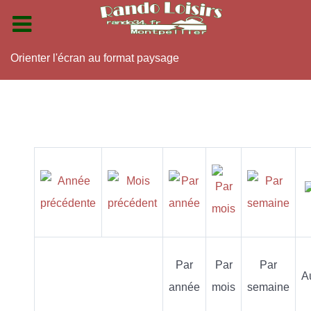
Orienter l'écran au format paysage
Par
Par
Par
A
année
mois
semaine