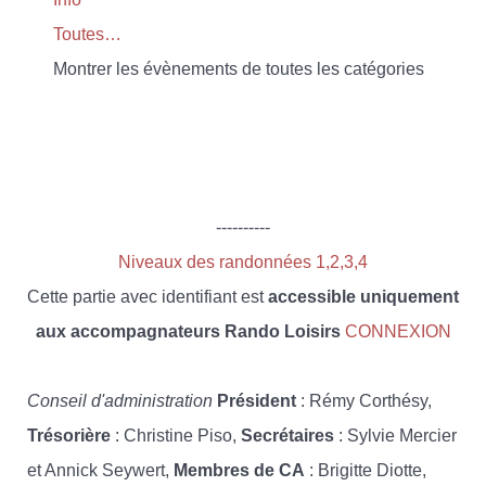
Toutes…
Montrer les évènements de toutes les catégories
----------
Niveaux des randonnées 1,2,3,4
Cette partie avec identifiant est
accessible uniquement
aux accompagnateurs Rando Loisirs
CONNEXION
Conseil d'administration
Président
: Rémy Corthésy,
Trésorière
: Christine Piso,
Secrétaires
: Sylvie Mercier
et Annick Seywert,
Membres de CA
: Brigitte Diotte,