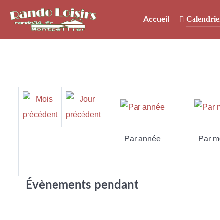
Calendrie
Accueil
Par année
Par m
Évènements pendant