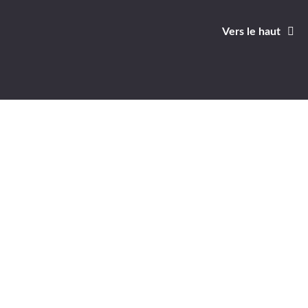
Vers le haut